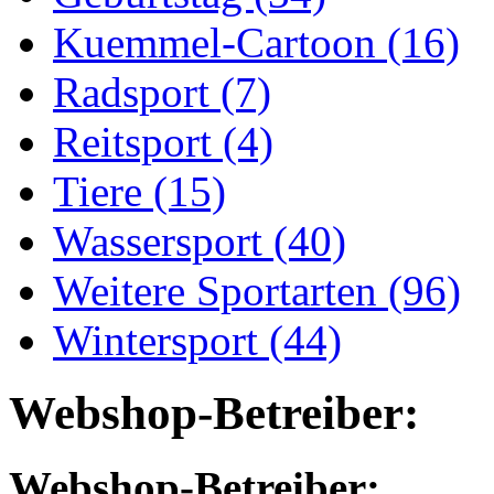
Kuemmel-Cartoon (16)
Radsport (7)
Reitsport (4)
Tiere (15)
Wassersport (40)
Weitere Sportarten (96)
Wintersport (44)
Webshop-Betreiber:
Webshop-Betreiber: