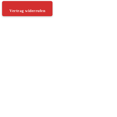
Vertrag widerrufen