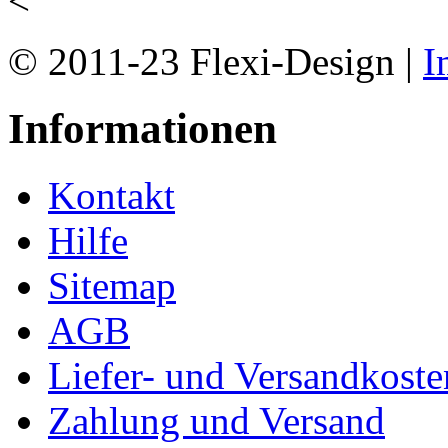
<
© 2011-23 Flexi-Design |
I
Informationen
Kontakt
Hilfe
Sitemap
AGB
Liefer- und Versandkoste
Zahlung und Versand