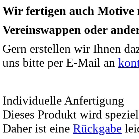
Wir fertigen auch Motive
Vereinswappen oder ander
Gern erstellen wir Ihnen da
uns bitte per E-Mail an
kon
Individuelle Anfertigung
Dieses Produkt wird speziell
Daher ist eine
Rückgabe
lei