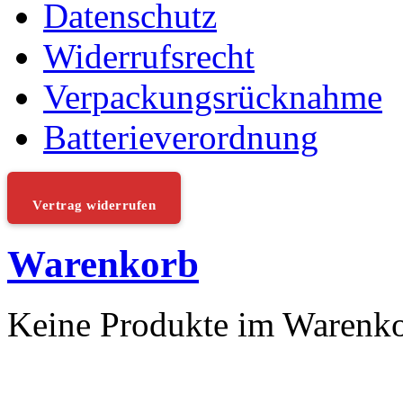
Datenschutz
Widerrufsrecht
Verpackungsrücknahme
Batterieverordnung
Vertrag widerrufen
Warenkorb
Keine Produkte im Warenk