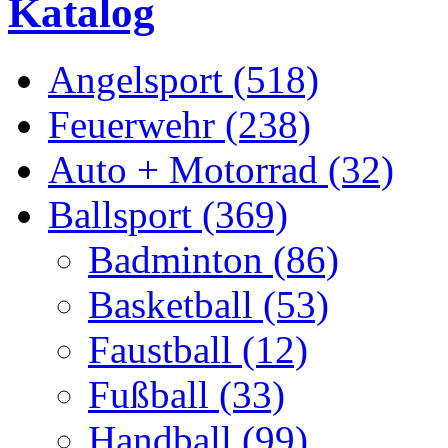
Katalog
Angelsport (518)
Feuerwehr (238)
Auto + Motorrad (32)
Ballsport (369)
Badminton (86)
Basketball (53)
Faustball (12)
Fußball (33)
Handball (99)