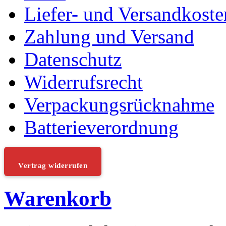
Liefer- und Versandkoste
Zahlung und Versand
Datenschutz
Widerrufsrecht
Verpackungsrücknahme
Batterieverordnung
Vertrag widerrufen
Warenkorb