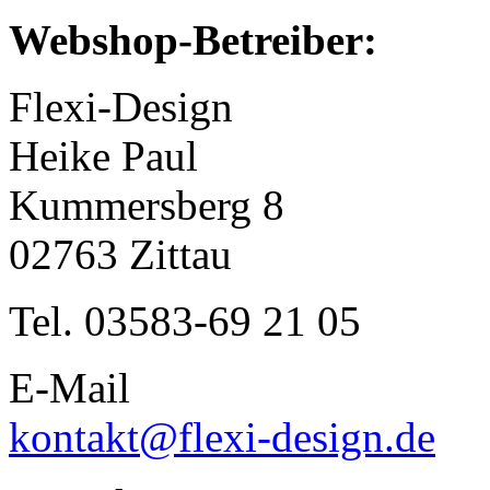
Webshop-Betreiber:
Flexi-Design
Heike Paul
Kummersberg 8
02763 Zittau
Tel. 03583-69 21 05
E-Mail
kontakt@flexi-design.de