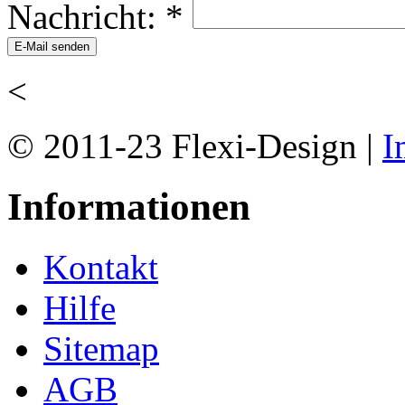
Nachricht:
*
<
© 2011-23 Flexi-Design |
I
Informationen
Kontakt
Hilfe
Sitemap
AGB