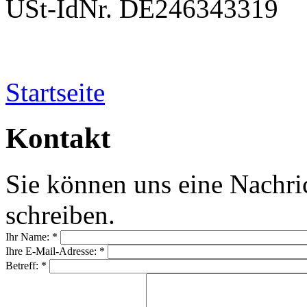
USt-IdNr. DE246343319
Startseite
Kontakt
Sie können uns eine Nachri
schreiben.
Ihr Name:
*
Ihre E-Mail-Adresse:
*
Betreff:
*