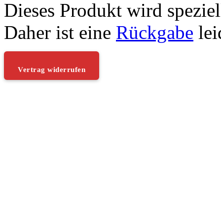
Dieses Produkt wird speziell
Daher ist eine
Rückgabe
lei
Vertrag widerrufen