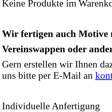
Keine Produkte im Warenk
Wir fertigen auch Motive
Vereinswappen oder ander
Gern erstellen wir Ihnen da
uns bitte per E-Mail an
kon
Individuelle Anfertigung