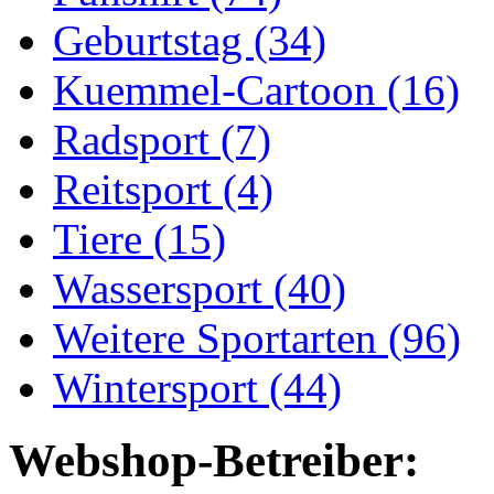
Geburtstag (34)
Kuemmel-Cartoon (16)
Radsport (7)
Reitsport (4)
Tiere (15)
Wassersport (40)
Weitere Sportarten (96)
Wintersport (44)
Webshop-Betreiber: