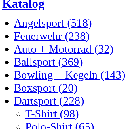
Katalog
Angelsport (518)
Feuerwehr (238)
Auto + Motorrad (32)
Ballsport (369)
Bowling + Kegeln (143)
Boxsport (20)
Dartsport (228)
T-Shirt (98)
Polo-Shirt (65)