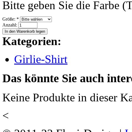
Bitte geben Sie die Farbe (T
Größe:
*
Anzahl:
Kategorien:
Girlie-Shirt
Das könnte Sie auch inter
Keine Produkte in dieser Ka
<