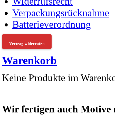
Widerrufsrecht
Verpackungsrücknahme
Batterieverordnung
Vertrag widerrufen
Warenkorb
Keine Produkte im Warenk
Wir fertigen auch Motive