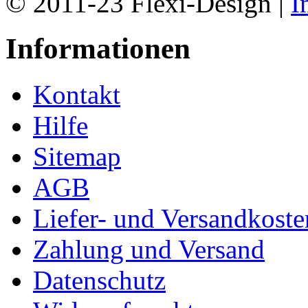
© 2011-23 Flexi-Design |
I
Informationen
Kontakt
Hilfe
Sitemap
AGB
Liefer- und Versandkoste
Zahlung und Versand
Datenschutz