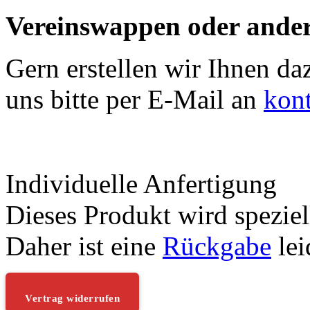
Vereinswappen oder ander
Gern erstellen wir Ihnen da
uns bitte per E-Mail an
kon
Individuelle Anfertigung
Dieses Produkt wird speziell
Daher ist eine
Rückgabe
lei
Vertrag widerrufen