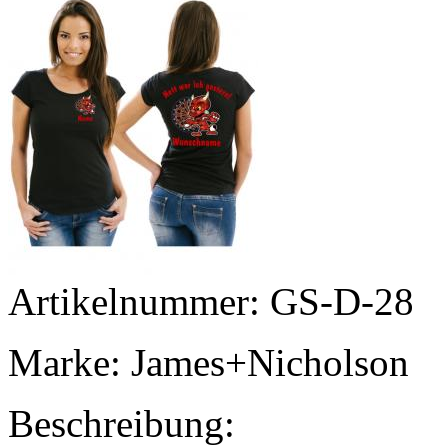
Artikelnummer: GS-D-28
Marke: James+Nicholson
Beschreibung: