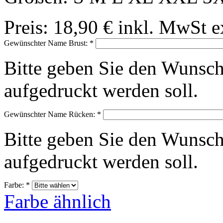
Preis:
18,90 €
inkl. MwSt
e
Gewünschter Name Brust:
*
Bitte geben Sie den Wunsch
aufgedruckt werden soll.
Gewünschter Name Rücken:
*
Bitte geben Sie den Wunsch
aufgedruckt werden soll.
Farbe:
*
Farbe ähnlich