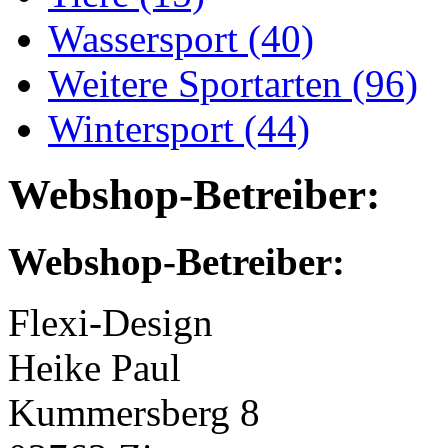
Wassersport (40)
Weitere Sportarten (96)
Wintersport (44)
Webshop-Betreiber:
Webshop-Betreiber:
Flexi-Design
Heike Paul
Kummersberg 8