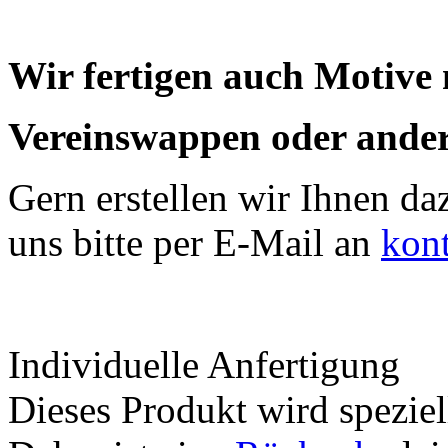
Wir fertigen auch Motive
Vereinswappen oder ander
Gern erstellen wir Ihnen da
uns bitte per E-Mail an
kon
Individuelle Anfertigung
Dieses Produkt wird speziell