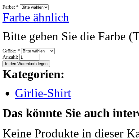
Farbe:
*
Farbe ähnlich
Bitte geben Sie die Farbe (T
Größe:
*
Anzahl:
Kategorien:
Girlie-Shirt
Das könnte Sie auch inter
Keine Produkte in dieser Ka