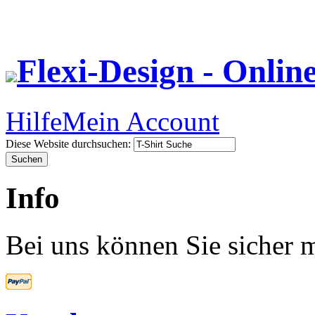
Flexi-Design - Onlin
Hilfe
Mein Account
Diese Website durchsuchen:
Info
Bei uns können Sie sicher m