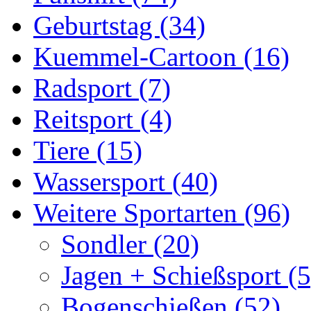
Geburtstag (34)
Kuemmel-Cartoon (16)
Radsport (7)
Reitsport (4)
Tiere (15)
Wassersport (40)
Weitere Sportarten (96)
Sondler (20)
Jagen + Schießsport (5
Bogenschießen (52)