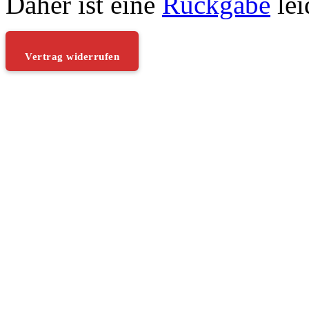
Daher ist eine
Rückgabe
lei
Vertrag widerrufen