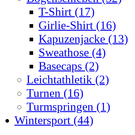
T-Shirt (17)
Girlie-Shirt (16)
Kapuzenjacke (13)
Sweathose (4)
Basecaps (2)
Leichtathletik (2)
Turnen (16)
Turmspringen (1)
Wintersport (44)