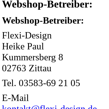
Webshop-Betreiber:
Webshop-Betreiber:
Flexi-Design
Heike Paul
Kummersberg 8
02763 Zittau
Tel. 03583-69 21 05
E-Mail
kontakt@flexi-design.de