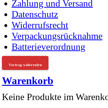
Zahlung und Versand
Datenschutz
Widerrufsrecht
Verpackungsrücknahme
Batterieverordnung
Vertrag widerrufen
Warenkorb
Keine Produkte im Warenk