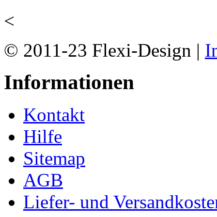
<
© 2011-23 Flexi-Design |
I
Informationen
Kontakt
Hilfe
Sitemap
AGB
Liefer- und Versandkoste