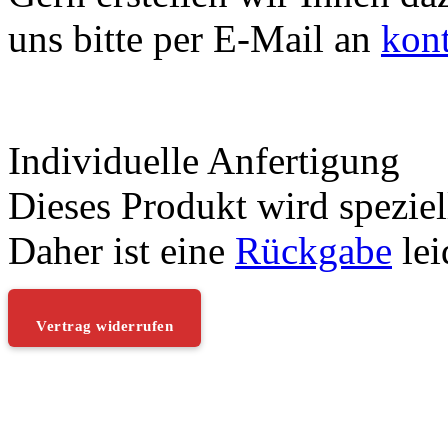
uns bitte per E-Mail an
kon
Individuelle Anfertigung
Dieses Produkt wird speziell
Daher ist eine
Rückgabe
lei
Vertrag widerrufen