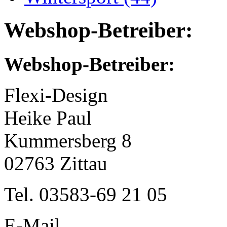
Webshop-Betreiber:
Webshop-Betreiber:
Flexi-Design
Heike Paul
Kummersberg 8
02763 Zittau
Tel. 03583-69 21 05
E-Mail