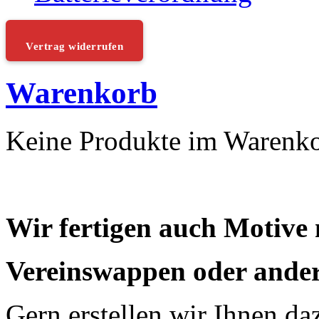
Vertrag widerrufen
Warenkorb
Keine Produkte im Warenk
Wir fertigen auch Motive
Vereinswappen oder ander
Gern erstellen wir Ihnen da