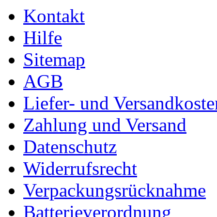
Kontakt
Hilfe
Sitemap
AGB
Liefer- und Versandkoste
Zahlung und Versand
Datenschutz
Widerrufsrecht
Verpackungsrücknahme
Batterieverordnung