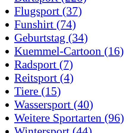
Flugsport (37)
Funshirt (74)
Geburtstag (34)
Kuemmel-Cartoon (16)
Radsport (7)
Reitsport (4)
Tiere (15)
Wassersport (40)
Weitere Sportarten (96)
Wintersport (44)