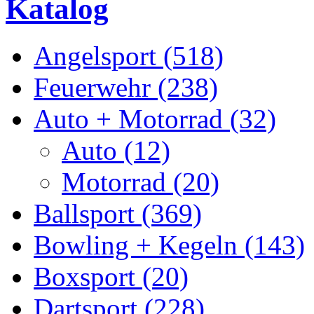
Katalog
Angelsport (518)
Feuerwehr (238)
Auto + Motorrad (32)
Auto (12)
Motorrad (20)
Ballsport (369)
Bowling + Kegeln (143)
Boxsport (20)
Dartsport (228)