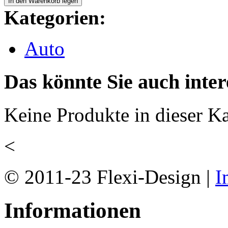
Kategorien:
Auto
Das könnte Sie auch inter
Keine Produkte in dieser Ka
<
© 2011-23 Flexi-Design |
I
Informationen