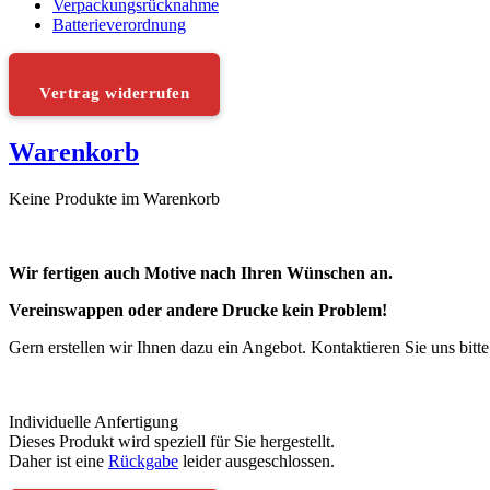
Verpackungsrücknahme
Batterieverordnung
Vertrag widerrufen
Warenkorb
Keine Produkte im Warenkorb
Wir fertigen auch Motive nach Ihren Wünschen an.
Vereinswappen oder andere Drucke kein Problem!
Gern erstellen wir Ihnen dazu ein Angebot. Kontaktieren Sie uns bitt
Individuelle Anfertigung
Dieses Produkt wird speziell für Sie hergestellt.
Daher ist eine
Rückgabe
leider ausgeschlossen.