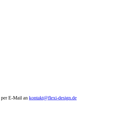
e per E-Mail an
kontakt@flexi-design.de