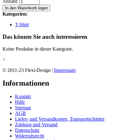
Anzahl:
Kategorien:
T-Shirt
Das könnte Sie auch interessieren
Keine Produkte in dieser Kategorie.
<
© 2011-23 Flexi-Design |
Impressum
Informationen
Kontakt
Hilfe
Sitemap
AGB
Liefer- und Versandkosten, Transportschäden
Zahlung und Versand
Datenschutz
Widerrufsrecht