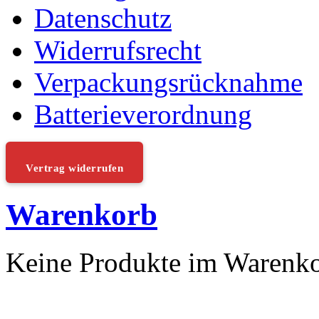
Datenschutz
Widerrufsrecht
Verpackungsrücknahme
Batterieverordnung
Vertrag widerrufen
Warenkorb
Keine Produkte im Warenk