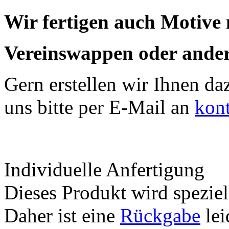
Wir fertigen auch Motive
Vereinswappen oder ander
Gern erstellen wir Ihnen da
uns bitte per E-Mail an
kon
Individuelle Anfertigung
Dieses Produkt wird speziell
Daher ist eine
Rückgabe
lei