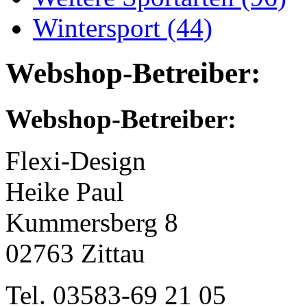
Wintersport (44)
Webshop-Betreiber:
Webshop-Betreiber:
Flexi-Design
Heike Paul
Kummersberg 8
02763 Zittau
Tel. 03583-69 21 05