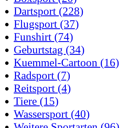
Dartsport (228)
Flugsport (37)
Funshirt (74)
Geburtstag (34)
Kuemmel-Cartoon (16)
Radsport (7)
Reitsport (4)
Tiere (15)
Wassersport (40)
Weitere Sportarten (96)