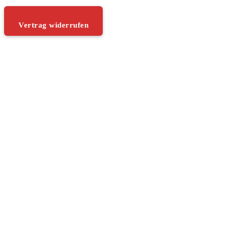
Vertrag widerrufen