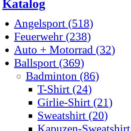
Katalog
Angelsport (518)
Feuerwehr (238)
Auto + Motorrad (32)
Ballsport (369)
Badminton (86)
T-Shirt (24)
Girlie-Shirt (21)
Sweatshirt (20)
Kapuzen-Sweatshirt