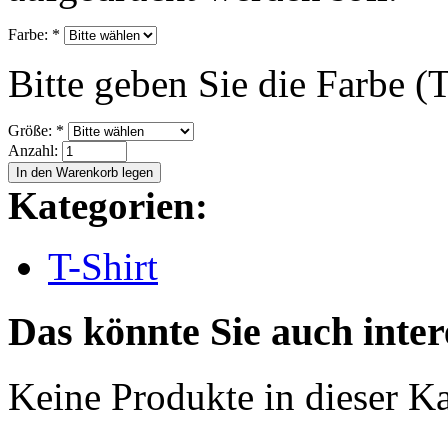
Farbe:
*
Bitte geben Sie die Farbe (T
Größe:
*
Anzahl:
Kategorien:
T-Shirt
Das könnte Sie auch inter
Keine Produkte in dieser Ka