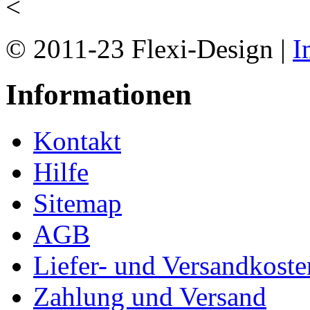
<
© 2011-23 Flexi-Design |
I
Informationen
Kontakt
Hilfe
Sitemap
AGB
Liefer- und Versandkoste
Zahlung und Versand